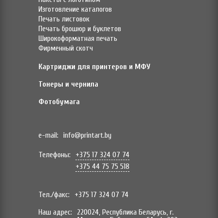
Изготовление каталогов
Печать листовок
Печать брошюр и буклетов
Широкоформатная печать
Фирменный скотч
Картриджи для принтеров и МФУ
Тонеры и чернила
Фотобумага
e-mail:
info@printart.by
Телефоны:
+375 17 324 07 74
+375 44 75 75 518
Тел./факс:
+375 17 324 07 74
Наш адрес:
220024, Республика Беларусь, г.