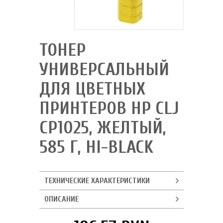
ТОНЕР
УНИВЕРСАЛЬНЫЙ
ДЛЯ ЦВЕТНЫХ
ПРИНТЕРОВ HP CLJ
CP1025, ЖЕЛТЫЙ,
585 Г, HI-BLACK
ТЕХНИЧЕСКИЕ ХАРАКТЕРИСТИКИ
ОПИСАНИЕ