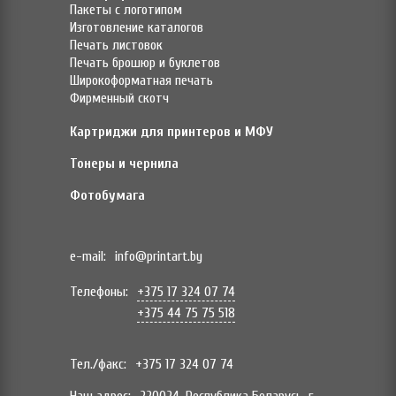
Пакеты с логотипом
Изготовление каталогов
Печать листовок
Печать брошюр и буклетов
Широкоформатная печать
Фирменный скотч
Картриджи для принтеров и МФУ
Тонеры и чернила
Фотобумага
e-mail:
info@printart.by
Телефоны:
+375 17 324 07 74
+375 44 75 75 518
Тел./факс:
+375 17 324 07 74