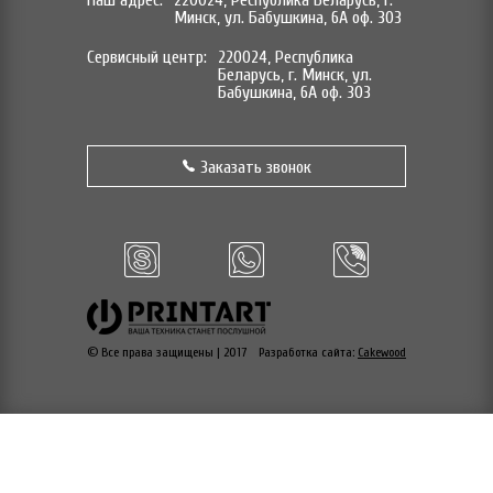
Наш адрес:
220024, Республика Беларусь, г.
Минск, ул. Бабушкина, 6А оф. 303
Сервисный центр:
220024, Республика
Беларусь, г. Минск, ул.
Бабушкина, 6А оф. 303
Заказать звонок
© Все права защищены | 2017
Разработка сайта:
Cakewood