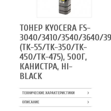
ТОНЕР KYOCERA FS-
3040/3410/3540/3640/3
(TK-55/TK-350/TK-
450/TK-475), 500Г,
КАНИСТРА, HI-
BLACK
ТЕХНИЧЕСКИЕ ХАРАКТЕРИСТИКИ
ОПИСАНИЕ