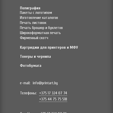
Полиграфия
Пакеты с логотипом
Изготовление каталогов
Печать листовок
Печать брошюр и буклетов
Широкоформатная печать
Фирменный скотч
Картриджи для принтеров и МФУ
Тонеры и чернила
Фотобумага
e-mail:
info@printart.by
Телефоны:
+375 17 324 07 74
+375 44 75 75 518