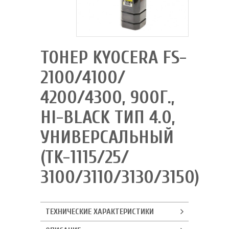
ТОНЕР KYOCERA FS-
2100/4100/
4200/4300, 900Г.,
HI-BLACK ТИП 4.0,
УНИВЕРСАЛЬНЫЙ
(TK-1115/25/
3100/3110/3130/3150)
ТЕХНИЧЕСКИЕ ХАРАКТЕРИСТИКИ