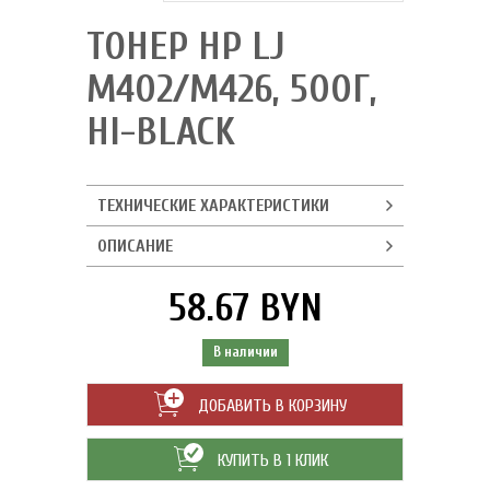
ТОНЕР HP LJ
M402/M426, 500Г,
HI-BLACK
ТЕХНИЧЕСКИЕ ХАРАКТЕРИСТИКИ
ОПИСАНИЕ
58.67 BYN
В наличии
ДОБАВИТЬ В КОРЗИНУ
КУПИТЬ В 1 КЛИК