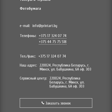
Фотобумага
e-mail:
info@printart.by
Телефоны:
+375 17 324 07 74
+375 44 75 75 518
Тел./факс:
+375 17 324 07 74
Наш адрес:
220024, Республика Беларусь, г.
Минск, ул. Бабушкина, 6А оф. 303
Сервисный центр:
220024, Республика
Беларусь, г. Минск, ул.
Бабушкина, 6А оф. 303
Заказать звонок