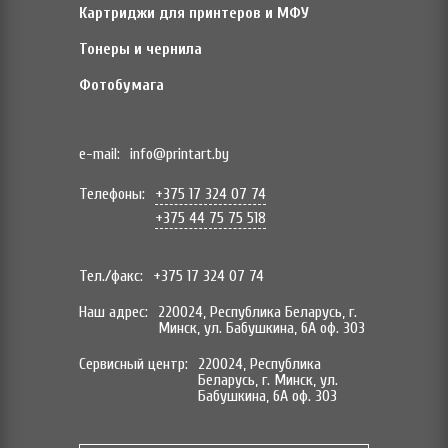
Картриджи для принтеров и МФУ
Тонеры и чернила
Фотобумага
e-mail:
info@printart.by
Телефоны:
+375 17 324 07 74
+375 44 75 75 518
Тел./факс:
+375 17 324 07 74
Наш адрес:
220024, Республика Беларусь, г.
Минск, ул. Бабушкина, 6А оф. 303
Сервисный центр:
220024, Республика
Беларусь, г. Минск, ул.
Бабушкина, 6А оф. 303