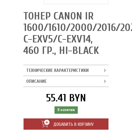
ТОНЕР CANON IR
1600/1610/2000/2016/20
C-EXV5/C-EXV14,
460 ГР., HI-BLACK
ТЕХНИЧЕСКИЕ ХАРАКТЕРИСТИКИ
ОПИСАНИЕ
55.41 BYN
В наличии
ДОБАВИТЬ В КОРЗИНУ