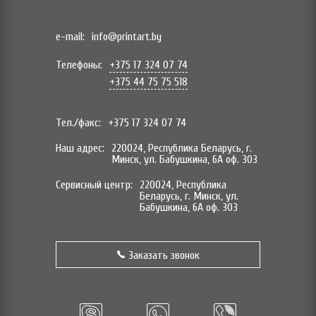
e-mail:
info@printart.by
Телефоны:
+375 17 324 07 74
+375 44 75 75 518
Тел./факс:
+375 17 324 07 74
Наш адрес:
220024, Республика Беларусь, г.
Минск, ул. Бабушкина, 6А оф. 303
Сервисный центр:
220024, Республика
Беларусь, г. Минск, ул.
Бабушкина, 6А оф. 303
Заказать звонок