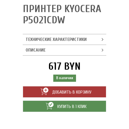
ПРИНТЕР KYOCERA
P5021CDW
ТЕХНИЧЕСКИЕ ХАРАКТЕРИСТИКИ
ОПИСАНИЕ
617 BYN
В наличии
ДОБАВИТЬ В КОРЗИНУ
КУПИТЬ В 1 КЛИК