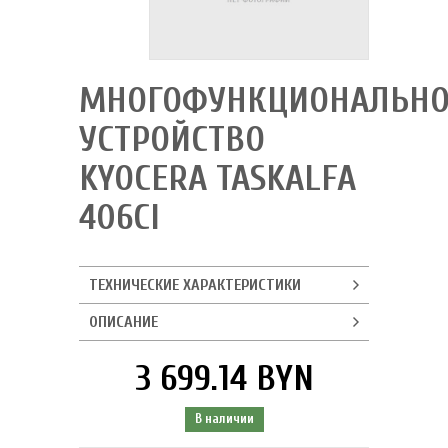
МНОГОФУНКЦИОНАЛЬНО
УСТРОЙСТВО
KYOCERA TASKALFA
406CI
ТЕХНИЧЕСКИЕ ХАРАКТЕРИСТИКИ
ОПИСАНИЕ
3 699.14 BYN
В наличии