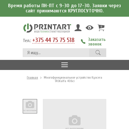
Время работы ПН-ПТ с 9-30 до 17-30. Заявки через
сайт принимаются КРУГЛОСУТОЧНО.
0
+375 44 75 75 518
Заказать
Тел.:
звонок
Главная
Многофункциональное устройство Kyocera
TASKalfa 406ci