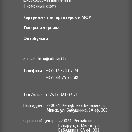
Широкоформатная печать
Фирменный скотч
Картриджи для принтеров и МФУ
Тонеры и чернила
Фотобумага
e-mail:
info@printart.by
Телефоны:
+375 17 324 07 74
+375 44 75 75 518
Тел./факс:
+375 17 324 07 74
Наш адрес:
220024, Республика Беларусь, г.
Минск, ул. Бабушкина, 6А оф. 303
Сервисный центр:
220024, Республика
Беларусь, г. Минск, ул.
Бабушкина, 6А оф. 303