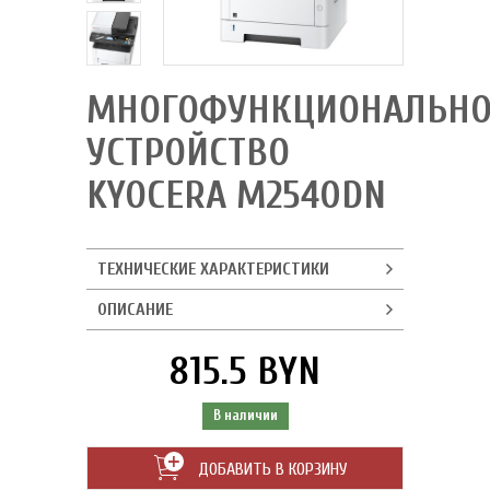
МНОГОФУНКЦИОНАЛЬНО
УСТРОЙСТВО
KYOCERA M2540DN
ТЕХНИЧЕСКИЕ ХАРАКТЕРИСТИКИ
ОПИСАНИЕ
815.5 BYN
В наличии
ДОБАВИТЬ В КОРЗИНУ