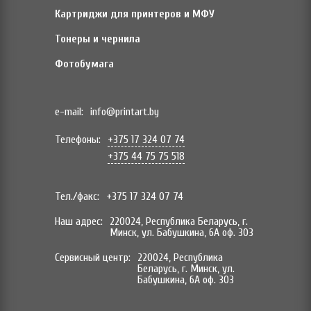
Картриджи для принтеров и МФУ
Тонеры и чернила
Фотобумага
e-mail:
info@printart.by
Телефоны:
+375 17 324 07 74
+375 44 75 75 518
Тел./факс:
+375 17 324 07 74
Наш адрес:
220024, Республика Беларусь, г.
Минск, ул. Бабушкина, 6А оф. 303
Сервисный центр:
220024, Республика
Беларусь, г. Минск, ул.
Бабушкина, 6А оф. 303