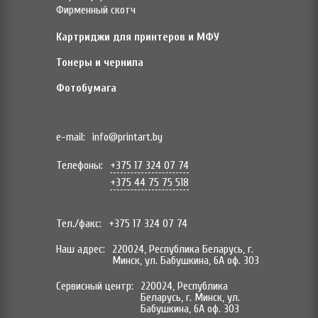
Фирменный скотч
Картриджи для принтеров и МФУ
Тонеры и чернила
Фотобумага
e-mail:
info@printart.by
Телефоны:
+375 17 324 07 74
+375 44 75 75 518
Тел./факс:
+375 17 324 07 74
Наш адрес:
220024, Республика Беларусь, г.
Минск, ул. Бабушкина, 6А оф. 303
Сервисный центр:
220024, Республика
Беларусь, г. Минск, ул.
Бабушкина, 6А оф. 303