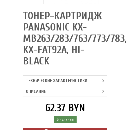
ТОНЕР-КАРТРИДЖ
PANASONIC KX-
MB263/283/763/773/783,
KX-FAT92A, HI-
BLACK
ТЕХНИЧЕСКИЕ ХАРАКТЕРИСТИКИ
ОПИСАНИЕ
62.37 BYN
В наличии