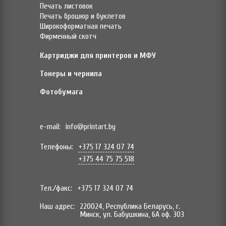
Печать листовок
Печать брошюр и буклетов
Широкоформатная печать
Фирменный скотч
Картриджи для принтеров и МФУ
Тонеры и чернила
Фотобумага
e-mail:
info@printart.by
Телефоны:
+375 17 324 07 74
+375 44 75 75 518
Тел./факс:
+375 17 324 07 74
Наш адрес:
220024, Республика Беларусь, г.
Минск, ул. Бабушкина, 6А оф. 303