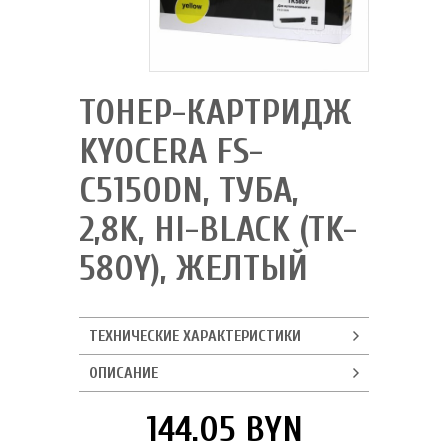
ТОНЕР-КАРТРИДЖ
KYOCERA FS-
C5150DN, ТУБА,
2,8K, HI-BLACK (TK-
580Y), ЖЕЛТЫЙ
ТЕХНИЧЕСКИЕ ХАРАКТЕРИСТИКИ
ОПИСАНИЕ
144.05 BYN