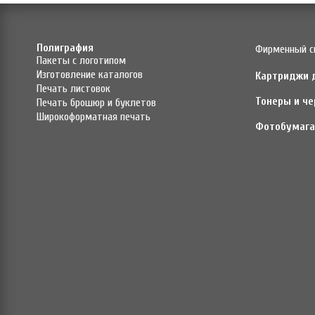
Полиграфия
Фирменный с
Пакеты с логотипом
Изготовление каталогов
Картриджи 
Печать листовок
Тонеры и че
Печать брошюр и буклетов
Широкоформатная печать
Фотобумага