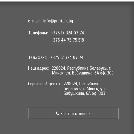
e-mail:
info@printart.by
Телефоны:
+375 17 324 07 74
+375 44 75 75 518
Тел./факс:
+375 17 324 07 74
Наш адрес:
220024, Республика Беларусь, г.
Минск, ул. Бабушкина, 6А оф. 303
Сервисный центр:
220024, Республика
Беларусь, г. Минск, ул.
Бабушкина, 6А оф. 303
Заказать звонок