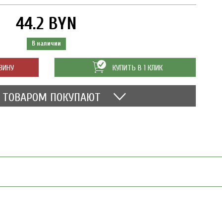
44.2 BYN
В наличии
ЗИНУ
КУПИТЬ В 1 КЛИК
М ТОВАРОМ ПОКУПАЮТ