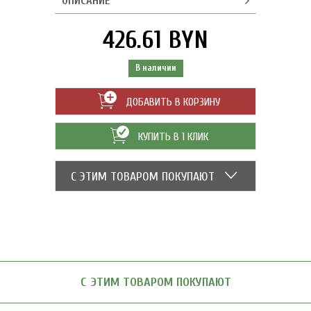
ОПИСАНИЕ
426.61 BYN
В наличии
ДОБАВИТЬ В КОРЗИНУ
КУПИТЬ В 1 КЛИК
С ЭТИМ ТОВАРОМ ПОКУПАЮТ
С ЭТИМ ТОВАРОМ ПОКУПАЮТ