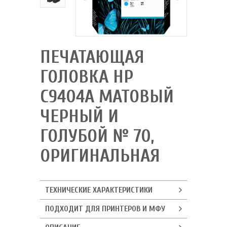
ПЕЧАТАЮЩАЯ
ГОЛОВКА HP
C9404A МАТОВЫЙ
ЧЕРНЫЙ И
ГОЛУБОЙ № 70,
ОРИГИНАЛЬНАЯ
ТЕХНИЧЕСКИЕ ХАРАКТЕРИСТИКИ
ПОДХОДИТ ДЛЯ ПРИНТЕРОВ И МФУ