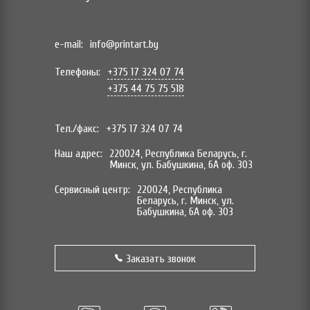
e-mail:
info@printart.by
Телефоны:
+375 17 324 07 74
+375 44 75 75 518
Тел./факс:
+375 17 324 07 74
Наш адрес:
220024, Республика Беларусь, г.
Минск, ул. Бабушкина, 6А оф. 303
Сервисный центр:
220024, Республика
Беларусь, г. Минск, ул.
Бабушкина, 6А оф. 303
Заказать звонок