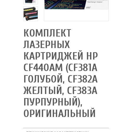
КОМПЛЕКТ
ЛАЗЕРНЫХ
КАРТРИДЖЕЙ HP
CF440AM (CF381A
ГОЛУБОЙ, CF382A
ЖЕЛТЫЙ, CF383A
ПУРПУРНЫЙ),
ОРИГИНАЛЬНЫЙ