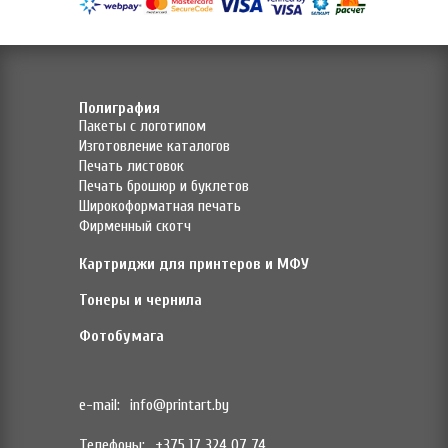
Полиграфия
Пакеты с логотипом
Изготовление каталогов
Печать листовок
Печать брошюр и буклетов
Широкоформатная печать
Фирменный скотч
Картриджи для принтеров и МФУ
Тонеры и чернила
Фотобумага
e-mail:
info@printart.by
Телефоны:
+375 17 324 07 74