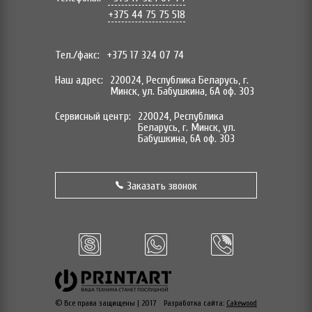
+375 44 75 75 518
Тел./факс:
+375 17 324 07 74
Наш адрес:
220024, Республика Беларусь, г.
Минск, ул. Бабушкина, 6А оф. 303
Сервисный центр:
220024, Республика
Беларусь, г. Минск, ул.
Бабушкина, 6А оф. 303
Заказать звонок
© Все права защищены | 2017
Разработка сайта:
Cakewood