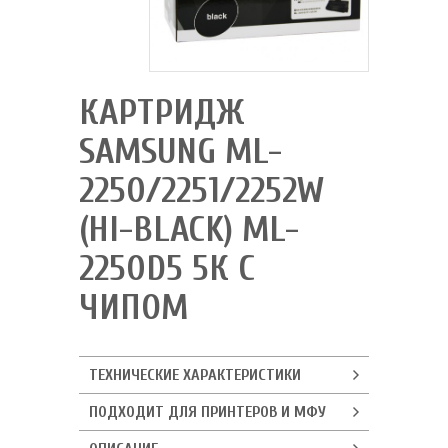
КАРТРИДЖ
SAMSUNG ML-
2250/2251/2252W
(HI-BLACK) ML-
2250D5 5К С
ЧИПОМ
ТЕХНИЧЕСКИЕ ХАРАКТЕРИСТИКИ
ПОДХОДИТ ДЛЯ ПРИНТЕРОВ И МФУ