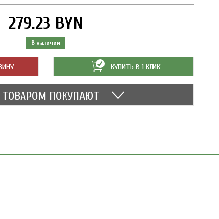
279.23 BYN
В наличии
ЗИНУ
КУПИТЬ В 1 КЛИК
М ТОВАРОМ ПОКУПАЮТ