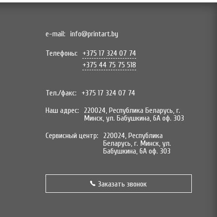
e-mail:
info@printart.by
Телефоны:
+375 17 324 07 74
+375 44 75 75 518
Тел./факс:
+375 17 324 07 74
Наш адрес:
220024, Республика Беларусь, г.
Минск, ул. Бабушкина, 6А оф. 303
Сервисный центр:
220024, Республика
Беларусь, г. Минск, ул.
Бабушкина, 6А оф. 303
Заказать звонок