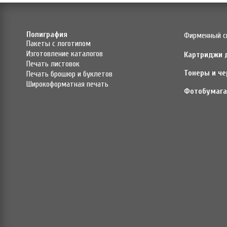
Полиграфия
Фирменный с
Пакеты с логотипом
Изготовление каталогов
Картриджи 
Печать листовок
Тонеры и че
Печать брошюр и буклетов
Широкоформатная печать
Фотобумага