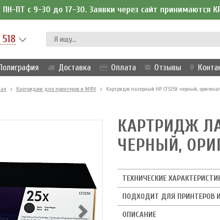
ПН-ПТ с 9-30 до 17-30. Заявки через сайт принимаются 
 518
Полиграфия
Доставка
Оплата
Отзывы
Конта
ная
Картриджи для принтеров и МФУ
Картридж лазерный HP CF325X черный, оригина
КАРТРИДЖ ЛА
ЧЕРНЫЙ, ОР
ТЕХНИЧЕСКИЕ ХАРАКТЕРИСТИ
ПОДХОДИТ ДЛЯ ПРИНТЕРОВ 
ОПИСАНИЕ