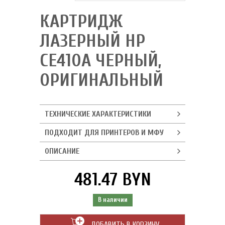
КАРТРИДЖ
ЛАЗЕРНЫЙ HP
CE410A ЧЕРНЫЙ,
ОРИГИНАЛЬНЫЙ
ТЕХНИЧЕСКИЕ ХАРАКТЕРИСТИКИ
ПОДХОДИТ ДЛЯ ПРИНТЕРОВ И МФУ
ОПИСАНИЕ
481.47 BYN
В наличии
ДОБАВИТЬ В КОРЗИНУ