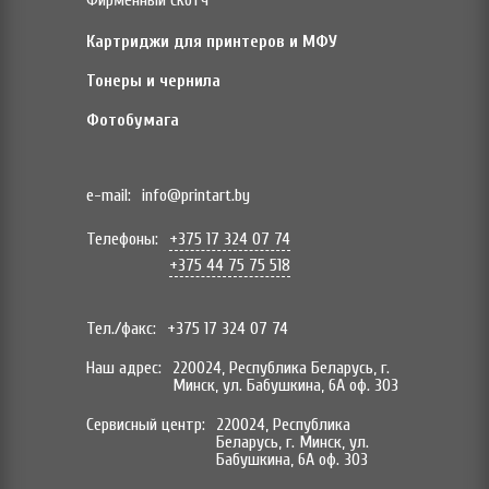
Фирменный скотч
Картриджи для принтеров и МФУ
Тонеры и чернила
Фотобумага
e-mail:
info@printart.by
Телефоны:
+375 17 324 07 74
+375 44 75 75 518
Тел./факс:
+375 17 324 07 74
Наш адрес:
220024, Республика Беларусь, г.
Минск, ул. Бабушкина, 6А оф. 303
Сервисный центр:
220024, Республика
Беларусь, г. Минск, ул.
Бабушкина, 6А оф. 303