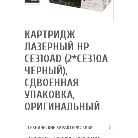
КАРТРИДЖ
ЛАЗЕРНЫЙ HP
CE310AD (2*CE310A
ЧЕРНЫЙ),
СДВОЕННАЯ
УПАКОВКА,
ОРИГИНАЛЬНЫЙ
ТЕХНИЧЕСКИЕ ХАРАКТЕРИСТИКИ