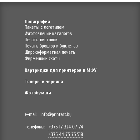
Полиграфия
Пакеты с логотипом
Изготовление каталогов
Печать листовок
Печать брошюр и буклетов
Широкоформатная печать
Фирменный скотч
Картриджи для принтеров и МФУ
Тонеры и чернила
Фотобумага
e-mail:
info@printart.by
Телефоны:
+375 17 324 07 74
+375 44 75 75 518