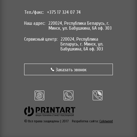
Тел./факс:
+375 17 324 07 74
Наш адрес:
220024, Республика Беларусь, г.
Минск, ул. Бабушкина, 6А оф. 303
Сервисный центр:
220024, Республика
Беларусь, г. Минск, ул.
Бабушкина, 6А оф. 303
Заказать звонок
© Все права защищены | 2017
Разработка сайта:
Cakewood