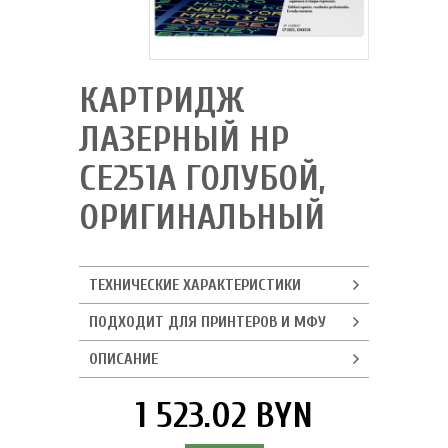
КАРТРИДЖ
ЛАЗЕРНЫЙ HP
CE251A ГОЛУБОЙ,
ОРИГИНАЛЬНЫЙ
ТЕХНИЧЕСКИЕ ХАРАКТЕРИСТИКИ
ПОДХОДИТ ДЛЯ ПРИНТЕРОВ И МФУ
ОПИСАНИЕ
1 523.02 BYN