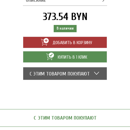
ОПИСАНИЕ
373.54 BYN
В наличии
ДОБАВИТЬ В КОРЗИНУ
КУПИТЬ В 1 КЛИК
С ЭТИМ ТОВАРОМ ПОКУПАЮТ
С ЭТИМ ТОВАРОМ ПОКУПАЮТ