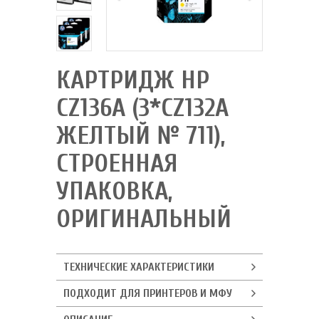
КАРТРИДЖ HP
CZ136A (3*CZ132A
ЖЕЛТЫЙ № 711),
СТРОЕННАЯ
УПАКОВКА,
ОРИГИНАЛЬНЫЙ
ТЕХНИЧЕСКИЕ ХАРАКТЕРИСТИКИ
ПОДХОДИТ ДЛЯ ПРИНТЕРОВ И МФУ