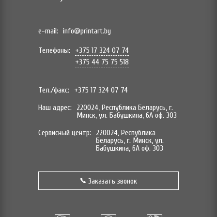
e-mail:
info@printart.by
Телефоны:
+375 17 324 07 74
+375 44 75 75 518
Тел./факс:
+375 17 324 07 74
Наш адрес:
220024, Республика Беларусь, г.
Минск, ул. Бабушкина, 6А оф. 303
Сервисный центр:
220024, Республика
Беларусь, г. Минск, ул.
Бабушкина, 6А оф. 303
Заказать звонок