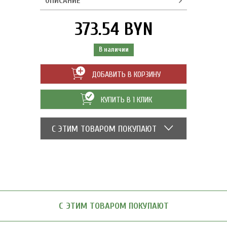
ОПИСАНИЕ
373.54 BYN
В наличии
ДОБАВИТЬ В КОРЗИНУ
КУПИТЬ В 1 КЛИК
С ЭТИМ ТОВАРОМ ПОКУПАЮТ
С ЭТИМ ТОВАРОМ ПОКУПАЮТ