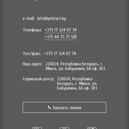
e-mail:
info@printart.by
Телефоны:
+375 17 324 07 74
+375 44 75 75 518
Тел./факс:
+375 17 324 07 74
Наш адрес:
220024, Республика Беларусь, г.
Минск, ул. Бабушкина, 6А оф. 303
Сервисный центр:
220024, Республика
Беларусь, г. Минск, ул.
Бабушкина, 6А оф. 303
Заказать звонок