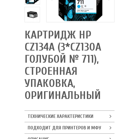
КАРТРИДЖ HP
CZ134A (3*CZ130A
ГОЛУБОЙ № 711),
СТРОЕННАЯ
УПАКОВКА,
ОРИГИНАЛЬНЫЙ
ТЕХНИЧЕСКИЕ ХАРАКТЕРИСТИКИ
ПОДХОДИТ ДЛЯ ПРИНТЕРОВ И МФУ