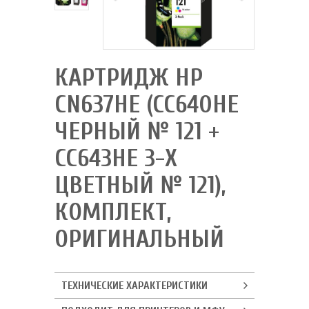
КАРТРИДЖ HP
CN637HE (CC640HE
ЧЕРНЫЙ № 121 +
CC643HE 3-Х
ЦВЕТНЫЙ № 121),
КОМПЛЕКТ,
ОРИГИНАЛЬНЫЙ
ТЕХНИЧЕСКИЕ ХАРАКТЕРИСТИКИ