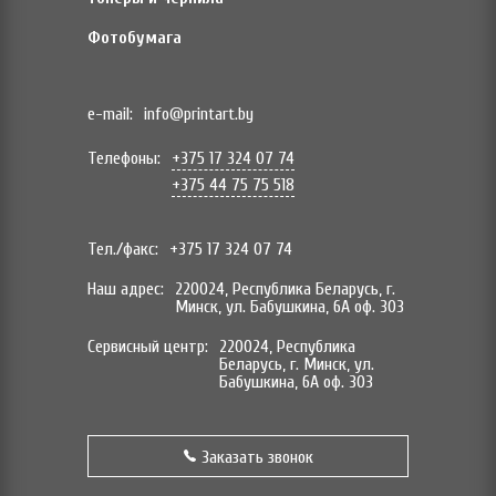
Фотобумага
e-mail:
info@printart.by
Телефоны:
+375 17 324 07 74
+375 44 75 75 518
Тел./факс:
+375 17 324 07 74
Наш адрес:
220024, Республика Беларусь, г.
Минск, ул. Бабушкина, 6А оф. 303
Сервисный центр:
220024, Республика
Беларусь, г. Минск, ул.
Бабушкина, 6А оф. 303
Заказать звонок