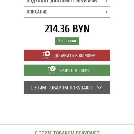
ПОДХОДИТ ДЛЯ ПРИНТЕРОВ И МФУ
ОПИСАНИЕ
214.36 BYN
В наличии
ДОБАВИТЬ В КОРЗИНУ
КУПИТЬ В 1 КЛИК
С ЭТИМ ТОВАРОМ ПОКУПАЮТ
С ЭТИМ ТОВАРОМ ПОКУПАЮТ