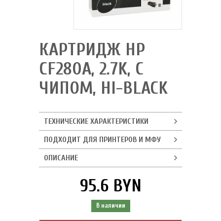
КАРТРИДЖ HP
CF280A, 2.7K, C
ЧИПОМ, HI-BLACK
ТЕХНИЧЕСКИЕ ХАРАКТЕРИСТИКИ
ПОДХОДИТ ДЛЯ ПРИНТЕРОВ И МФУ
ОПИСАНИЕ
95.6 BYN
В наличии