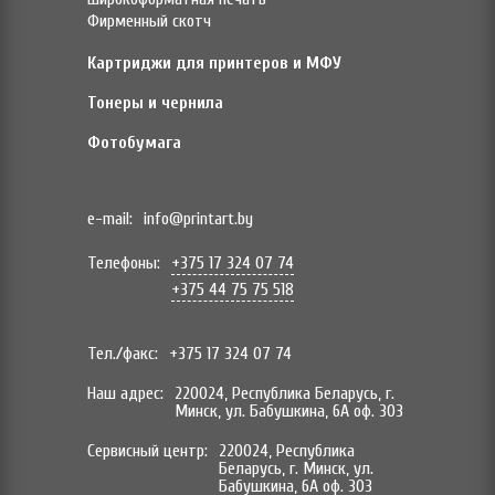
Фирменный скотч
Картриджи для принтеров и МФУ
Тонеры и чернила
Фотобумага
e-mail:
info@printart.by
Телефоны:
+375 17 324 07 74
+375 44 75 75 518
Тел./факс:
+375 17 324 07 74
Наш адрес:
220024, Республика Беларусь, г.
Минск, ул. Бабушкина, 6А оф. 303
Сервисный центр:
220024, Республика
Беларусь, г. Минск, ул.
Бабушкина, 6А оф. 303