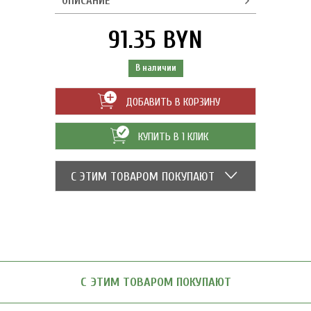
ОПИСАНИЕ
91.35 BYN
В наличии
ДОБАВИТЬ В КОРЗИНУ
КУПИТЬ В 1 КЛИК
С ЭТИМ ТОВАРОМ ПОКУПАЮТ
С ЭТИМ ТОВАРОМ ПОКУПАЮТ