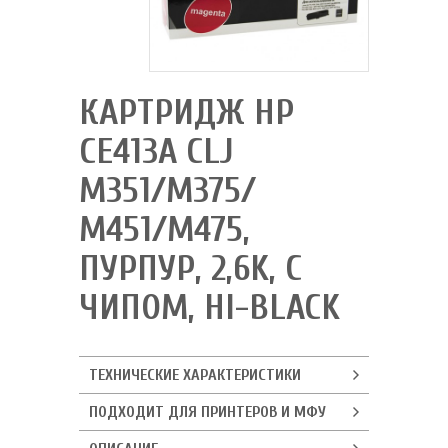
КАРТРИДЖ HP
CE413A CLJ
M351/M375/
M451/M475,
ПУРПУР, 2,6K, С
ЧИПОМ, HI-BLACK
ТЕХНИЧЕСКИЕ ХАРАКТЕРИСТИКИ
ПОДХОДИТ ДЛЯ ПРИНТЕРОВ И МФУ