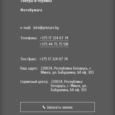
Тонеры и чернила
Фотобумага
e-mail:
info@printart.by
Телефоны:
+375 17 324 07 74
+375 44 75 75 518
Тел./факс:
+375 17 324 07 74
Наш адрес:
220024, Республика Беларусь, г.
Минск, ул. Бабушкина, 6А оф. 303
Сервисный центр:
220024, Республика
Беларусь, г. Минск, ул.
Бабушкина, 6А оф. 303
Заказать звонок