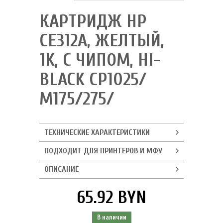
КАРТРИДЖ HP
CE312A, ЖЕЛТЫЙ,
1K, С ЧИПОМ, HI-
BLACK CP1025/
M175/275/
ТЕХНИЧЕСКИЕ ХАРАКТЕРИСТИКИ
ПОДХОДИТ ДЛЯ ПРИНТЕРОВ И МФУ
ОПИСАНИЕ
65.92 BYN
В наличии