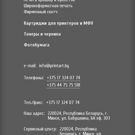
Широкоформатная печать
Фирменный скотч
Картриджи для принтеров и МФУ
Тонеры и чернила
Фотобумага
e-mail:
info@printart.by
Телефоны:
+375 17 324 07 74
+375 44 75 75 518
Тел./факс:
+375 17 324 07 74
Наш адрес:
220024, Республика Беларусь, г.
Минск, ул. Бабушкина, 6А оф. 303
Сервисный центр:
220024, Республика
Беларусь, г. Минск, ул.