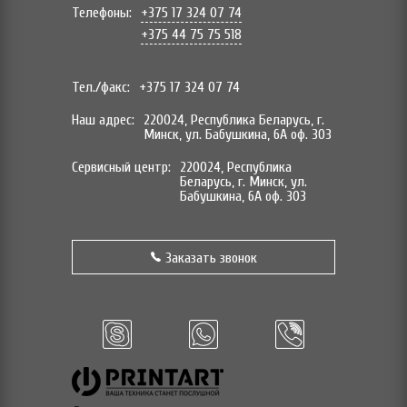
Телефоны:
+375 17 324 07 74
+375 44 75 75 518
Тел./факс:
+375 17 324 07 74
Наш адрес:
220024, Республика Беларусь, г.
Минск, ул. Бабушкина, 6А оф. 303
Сервисный центр:
220024, Республика
Беларусь, г. Минск, ул.
Бабушкина, 6А оф. 303
Заказать звонок