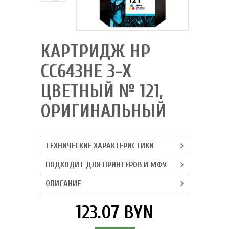
КАРТРИДЖ HP
CC643HE 3-Х
ЦВЕТНЫЙ № 121,
ОРИГИНАЛЬНЫЙ
ТЕХНИЧЕСКИЕ ХАРАКТЕРИСТИКИ
ПОДХОДИТ ДЛЯ ПРИНТЕРОВ И МФУ
ОПИСАНИЕ
123.07 BYN