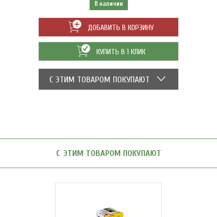
В наличии
ДОБАВИТЬ В КОРЗИНУ
КУПИТЬ В 1 КЛИК
С ЭТИМ ТОВАРОМ ПОКУПАЮТ
С ЭТИМ ТОВАРОМ ПОКУПАЮТ