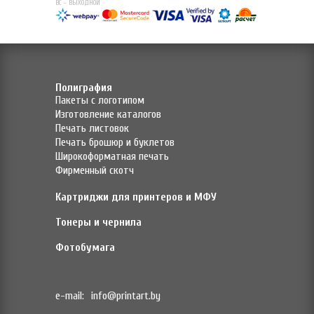
ВС - ВЫХОДНОЙ
Полиграфия
Пакеты с логотипом
Изготовление каталогов
Печать листовок
Печать брошюр и буклетов
Широкоформатная печать
Фирменный скотч
Картриджи для принтеров и МФУ
Тонеры и чернила
Фотобумага
e-mail:
info@printart.by