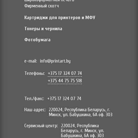
Фирменный скотч
Картриджи для принтеров и МФУ
Тонеры и чернила
Фотобумага
e-mail:
info@printart.by
Телефоны:
+375 17 324 07 74
+375 44 75 75 518
Тел./факс:
+375 17 324 07 74
Наш адрес:
220024, Республика Беларусь, г.
Минск, ул. Бабушкина, 6А оф. 303
Сервисный центр:
220024, Республика
Беларусь, г. Минск, ул.
Бабушкина, 6А оф. 303