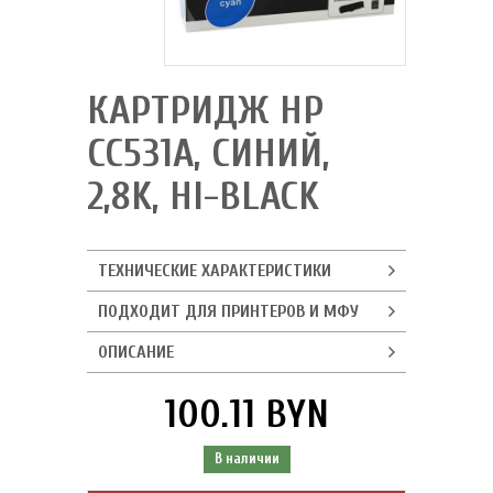
КАРТРИДЖ HP
CC531A, СИНИЙ,
2,8K, HI-BLACK
ТЕХНИЧЕСКИЕ ХАРАКТЕРИСТИКИ
ПОДХОДИТ ДЛЯ ПРИНТЕРОВ И МФУ
ОПИСАНИЕ
100.11 BYN
В наличии