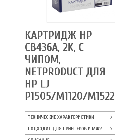
КАРТРИДЖ HP
CB436A, 2K, С
ЧИПОМ,
NETPRODUCT ДЛЯ
HP LJ
P1505/M1120/M1522
ТЕХНИЧЕСКИЕ ХАРАКТЕРИСТИКИ
ПОДХОДИТ ДЛЯ ПРИНТЕРОВ И МФУ