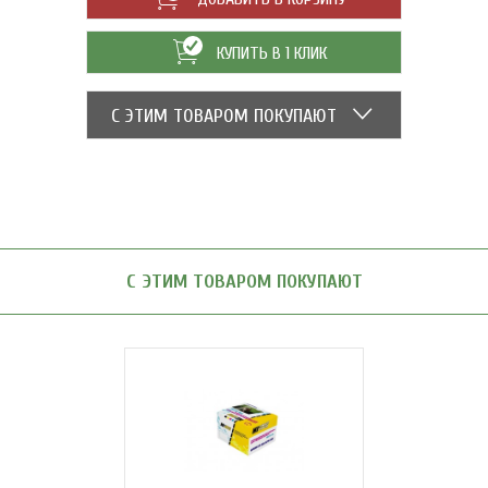
КУПИТЬ В 1 КЛИК
С ЭТИМ ТОВАРОМ ПОКУПАЮТ
С ЭТИМ ТОВАРОМ ПОКУПАЮТ