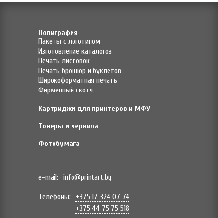
Полиграфия
Пакеты с логотипом
Изготовление каталогов
Печать листовок
Печать брошюр и буклетов
Широкоформатная печать
Фирменный скотч
Картриджи для принтеров и МФУ
Тонеры и чернила
Фотобумага
e-mail:
info@printart.by
Телефоны:
+375 17 324 07 74
+375 44 75 75 518