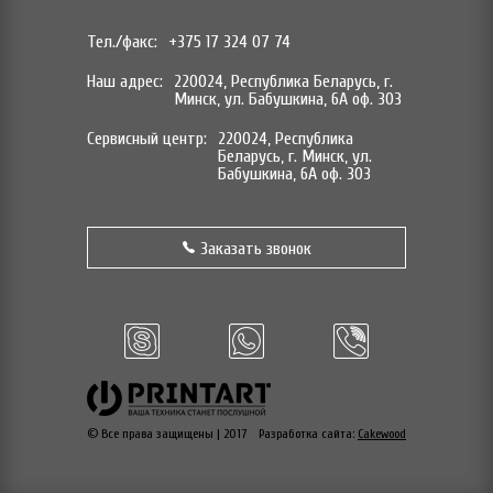
Тел./факс:
+375 17 324 07 74
Наш адрес:
220024, Республика Беларусь, г.
Минск, ул. Бабушкина, 6А оф. 303
Сервисный центр:
220024, Республика
Беларусь, г. Минск, ул.
Бабушкина, 6А оф. 303
Заказать звонок
© Все права защищены | 2017
Разработка сайта:
Cakewood