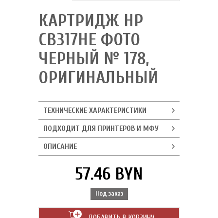
КАРТРИДЖ HP
CB317HE ФОТО
ЧЕРНЫЙ № 178,
ОРИГИНАЛЬНЫЙ
ТЕХНИЧЕСКИЕ ХАРАКТЕРИСТИКИ
ПОДХОДИТ ДЛЯ ПРИНТЕРОВ И МФУ
ОПИСАНИЕ
57.46 BYN
Под заказ
ДОБАВИТЬ В КОРЗИНУ