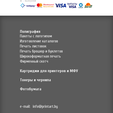
ВС - ВЫХОДНОЙ
Полиграфия
Пакеты с логотипом
Изготовление каталогов
Печать листовок
Печать брошюр и буклетов
Широкоформатная печать
Фирменный скотч
Картриджи для принтеров и МФУ
Тонеры и чернила
Фотобумага
e-mail:
info@printart.by