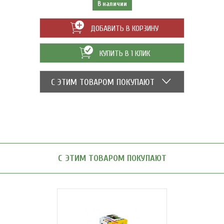
В наличии
ДОБАВИТЬ В КОРЗИНУ
КУПИТЬ В 1 КЛИК
С ЭТИМ ТОВАРОМ ПОКУПАЮТ
С ЭТИМ ТОВАРОМ ПОКУПАЮТ