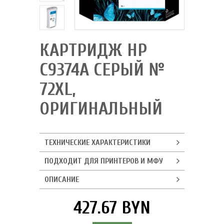
КАРТРИДЖ HP
C9374A СЕРЫЙ №
72XL,
ОРИГИНАЛЬНЫЙ
ТЕХНИЧЕСКИЕ ХАРАКТЕРИСТИКИ
ПОДХОДИТ ДЛЯ ПРИНТЕРОВ И МФУ
ОПИСАНИЕ
427.67 BYN