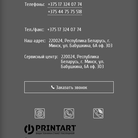
Телефоны:
+375 17 324 07 74
+375 44 75 75 518
Тел./факс:
+375 17 324 07 74
Наш адрес:
220024, Республика Беларусь, г.
Минск, ул. Бабушкина, 6А оф. 303
Сервисный центр:
220024, Республика
Беларусь, г. Минск, ул.
Бабушкина, 6А оф. 303
Заказать звонок