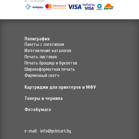
ВС - ВЫХОДНОЙ
Полиграфия
Пакеты с логотипом
Изготовление каталогов
Печать листовок
Печать брошюр и буклетов
Широкоформатная печать
Фирменный скотч
Картриджи для принтеров и МФУ
Тонеры и чернила
Фотобумага
e-mail:
info@printart.by