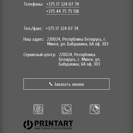
Телефоны:
+375 17 324 07 74
+375 44 75 75 518
Тел./факс:
+375 17 324 07 74
Наш адрес:
220024, Республика Беларусь, г.
Минск, ул. Бабушкина, 6А оф. 303
Сервисный центр:
220024, Республика
Беларусь, г. Минск, ул.
Бабушкина, 6А оф. 303
Заказать звонок