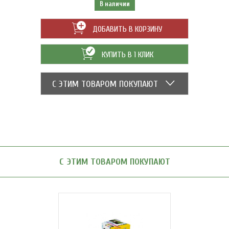
В наличии
ДОБАВИТЬ В КОРЗИНУ
КУПИТЬ В 1 КЛИК
С ЭТИМ ТОВАРОМ ПОКУПАЮТ
С ЭТИМ ТОВАРОМ ПОКУПАЮТ