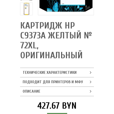
КАРТРИДЖ HP
C9373A ЖЕЛТЫЙ №
72XL,
ОРИГИНАЛЬНЫЙ
ТЕХНИЧЕСКИЕ ХАРАКТЕРИСТИКИ
ПОДХОДИТ ДЛЯ ПРИНТЕРОВ И МФУ
ОПИСАНИЕ
427.67 BYN