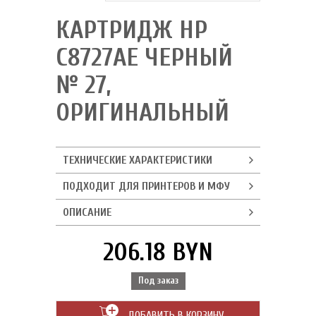
КАРТРИДЖ HP
C8727AE ЧЕРНЫЙ
№ 27,
ОРИГИНАЛЬНЫЙ
ТЕХНИЧЕСКИЕ ХАРАКТЕРИСТИКИ
ПОДХОДИТ ДЛЯ ПРИНТЕРОВ И МФУ
ОПИСАНИЕ
206.18 BYN
Под заказ
ДОБАВИТЬ В КОРЗИНУ