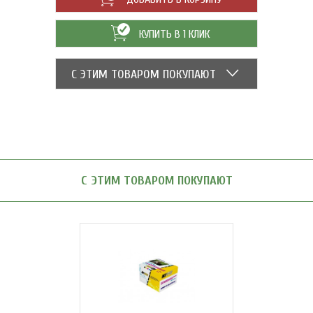
КУПИТЬ В 1 КЛИК
С ЭТИМ ТОВАРОМ ПОКУПАЮТ
С ЭТИМ ТОВАРОМ ПОКУПАЮТ