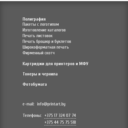
Полиграфия
Пакеты с логотипом
Изготовление каталогов
Печать листовок
Печать брошюр и буклетов
Широкоформатная печать
Фирменный скотч
Картриджи для принтеров и МФУ
Тонеры и чернила
Фотобумага
e-mail:
info@printart.by
Телефоны:
+375 17 324 07 74
+375 44 75 75 518