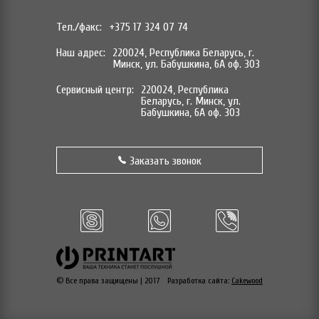
Тел./факс:
+375 17 324 07 74
Наш адрес:
220024, Республика Беларусь, г.
Минск, ул. Бабушкина, 6А оф. 303
Сервисный центр:
220024, Республика
Беларусь, г. Минск, ул.
Бабушкина, 6А оф. 303
Заказать звонок
© Все права защищены | 2017
Разработка сайта:
Cakewood