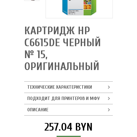
КАРТРИДЖ HP
C6615DE ЧЕРНЫЙ
№ 15,
ОРИГИНАЛЬНЫЙ
ТЕХНИЧЕСКИЕ ХАРАКТЕРИСТИКИ
ПОДХОДИТ ДЛЯ ПРИНТЕРОВ И МФУ
ОПИСАНИЕ
257.04 BYN