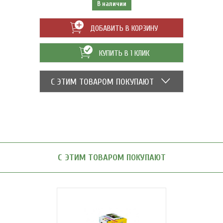
В наличии
ДОБАВИТЬ В КОРЗИНУ
КУПИТЬ В 1 КЛИК
С ЭТИМ ТОВАРОМ ПОКУПАЮТ
С ЭТИМ ТОВАРОМ ПОКУПАЮТ