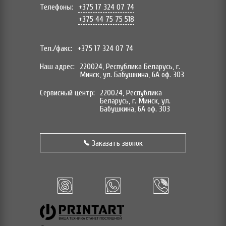
Телефоны:
+375 17 324 07 74
+375 44 75 75 518
Тел./факс:
+375 17 324 07 74
Наш адрес:
220024, Республика Беларусь, г.
Минск, ул. Бабушкина, 6А оф. 303
Сервисный центр:
220024, Республика
Беларусь, г. Минск, ул.
Бабушкина, 6А оф. 303
Заказать звонок