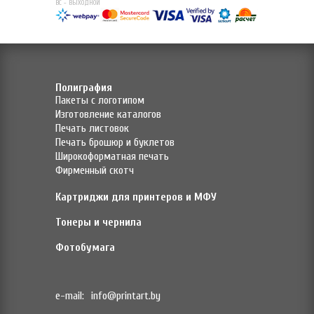
ВС - ВЫХОДНОЙ
Полиграфия
Пакеты с логотипом
Изготовление каталогов
Печать листовок
Печать брошюр и буклетов
Широкоформатная печать
Фирменный скотч
Картриджи для принтеров и МФУ
Тонеры и чернила
Фотобумага
e-mail:
info@printart.by