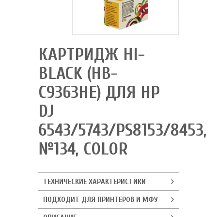
КАРТРИДЖ HI-
BLACK (HB-
C9363HE) ДЛЯ HP
DJ
6543/5743/PS8153/8453,
№134, COLOR
ТЕХНИЧЕСКИЕ ХАРАКТЕРИСТИКИ
ПОДХОДИТ ДЛЯ ПРИНТЕРОВ И МФУ