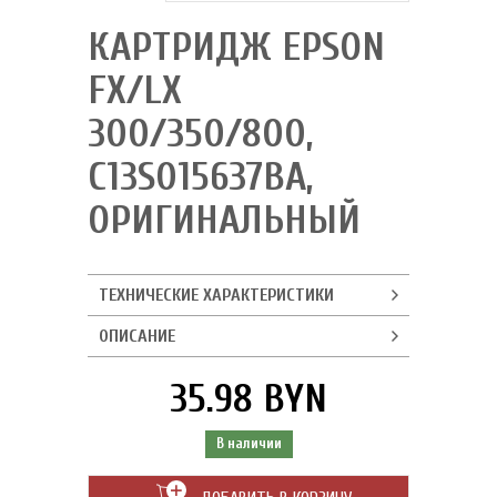
КАРТРИДЖ EPSON
FX/LX
300/350/800,
C13S015637BA,
ОРИГИНАЛЬНЫЙ
ТЕХНИЧЕСКИЕ ХАРАКТЕРИСТИКИ
ОПИСАНИЕ
35.98 BYN
В наличии