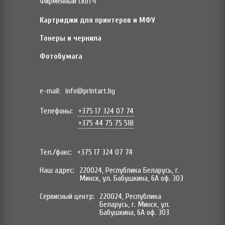
Фирменный скотч
Картриджи для принтеров и МФУ
Тонеры и чернила
Фотобумага
e-mail:
info@printart.by
Телефоны:
+375 17 324 07 74
+375 44 75 75 518
Тел./факс:
+375 17 324 07 74
Наш адрес:
220024, Республика Беларусь, г.
Минск, ул. Бабушкина, 6А оф. 303
Сервисный центр:
220024, Республика
Беларусь, г. Минск, ул.
Бабушкина, 6А оф. 303