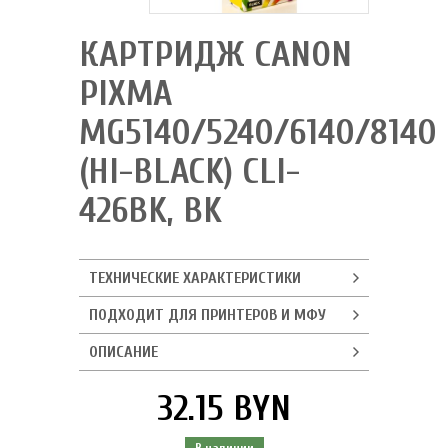
КАРТРИДЖ CANON
PIXMA
MG5140/5240/6140/8140
(HI-BLACK) CLI-
426BK, BK
ТЕХНИЧЕСКИЕ ХАРАКТЕРИСТИКИ
ПОДХОДИТ ДЛЯ ПРИНТЕРОВ И МФУ
ОПИСАНИЕ
32.15 BYN