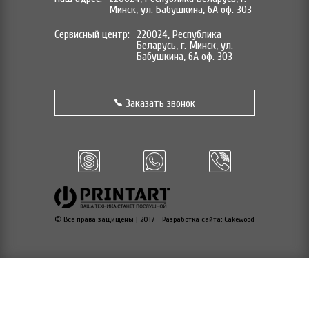
Минск, ул. Бабушкина, 6А оф. 303
Сервисный центр:
220024, Республика
Беларусь, г. Минск, ул.
Бабушкина, 6А оф. 303
Заказать звонок
© Все права защищены | 2017
Разработка сайта:
Cakewood