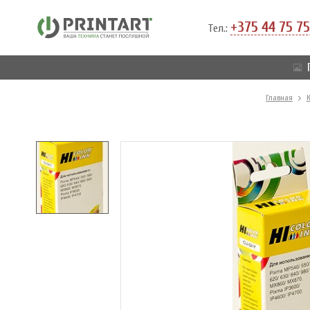
+375 44 75 75
Тел.:
Главная