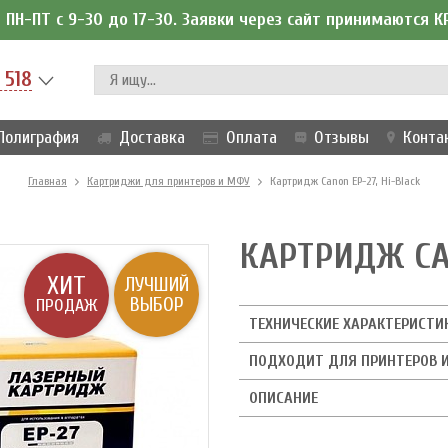
ПН-ПТ с 9-30 до 17-30. Заявки через сайт принимаются 
 518
Полиграфия
Доставка
Оплата
Отзывы
Конта
Главная
Картриджи для принтеров и МФУ
Картридж Canon EP-27, Hi-Black
КАРТРИДЖ CAN
ХИТ
ЛУЧШИЙ
ВЫБОР
ПРОДАЖ
ТЕХНИЧЕСКИЕ ХАРАКТЕРИСТИ
ПОДХОДИТ ДЛЯ ПРИНТЕРОВ 
ОПИСАНИЕ