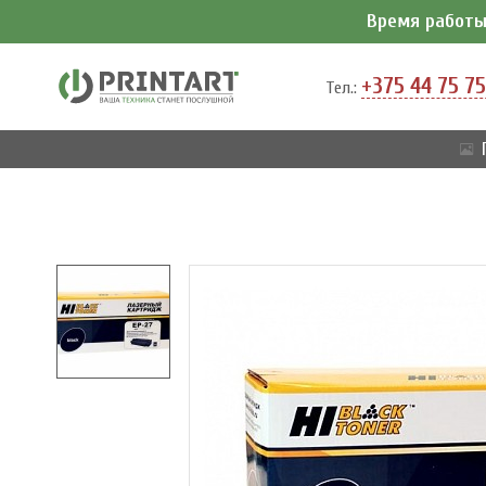
Время работы 
+375 44 75 75
Тел.: