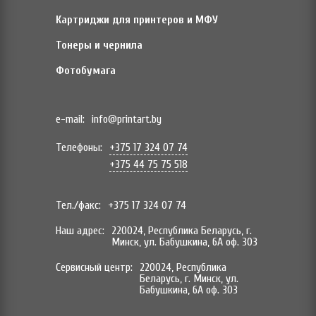
Картриджи для принтеров и МФУ
Тонеры и чернила
Фотобумага
e-mail:
info@printart.by
Телефоны:
+375 17 324 07 74
+375 44 75 75 518
Тел./факс:
+375 17 324 07 74
Наш адрес:
220024, Республика Беларусь, г.
Минск, ул. Бабушкина, 6А оф. 303
Сервисный центр:
220024, Республика
Беларусь, г. Минск, ул.
Бабушкина, 6А оф. 303