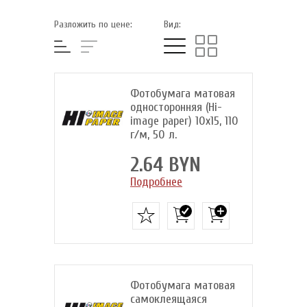
Разложить по цене:
Вид:
Фотобумага матовая
односторонняя (Hi-
image paper) 10x15, 110
г/м, 50 л.
2.64 BYN
Подробнее
Фотобумага матовая
самоклеящаяся