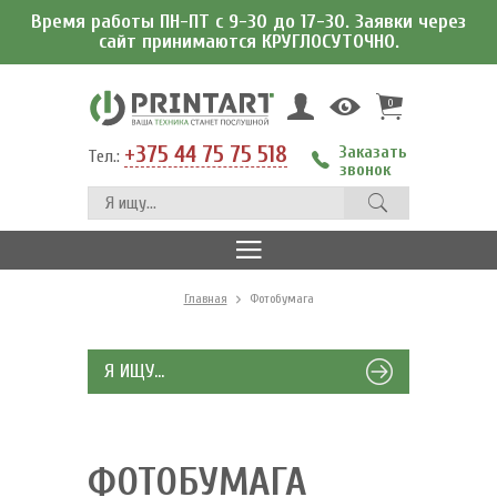
Время работы ПН-ПТ с 9-30 до 17-30. Заявки через
сайт принимаются КРУГЛОСУТОЧНО.
0
+375 44 75 75 518
Заказать
Тел.:
звонок
Главная
Фотобумага
Я ИЩУ...
ФОТОБУМАГА