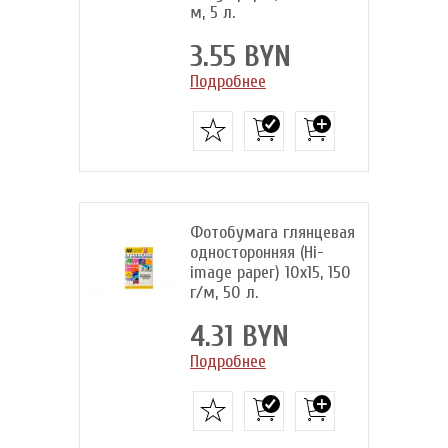
м, 5 л.
3.55 BYN
Подробнее
Фотобумага глянцевая
односторонняя (Hi-
image paper) 10x15, 150
г/м, 50 л.
4.31 BYN
Подробнее