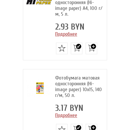
односторонняя (Hi-
image paper) A4, 100 г/
м, 5 л.
2.93 BYN
Подробнее
Фотобумага матовая
односторонняя (Hi-
image paper) 10x15, 140
г/м, 50 л.
3.17 BYN
Подробнее