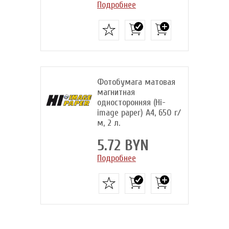
Подробнее
Фотобумага матовая
магнитная
односторонняя (Hi-
image paper) A4, 650 г/
м, 2 л.
5.72 BYN
Подробнее