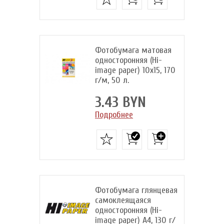
Фотобумага матовая
односторонняя (Hi-
image paper) 10x15, 170
г/м, 50 л.
3.43 BYN
Подробнее
Фотобумага глянцевая
самоклеящаяся
односторонняя (Hi-
image paper) A4, 130 г/