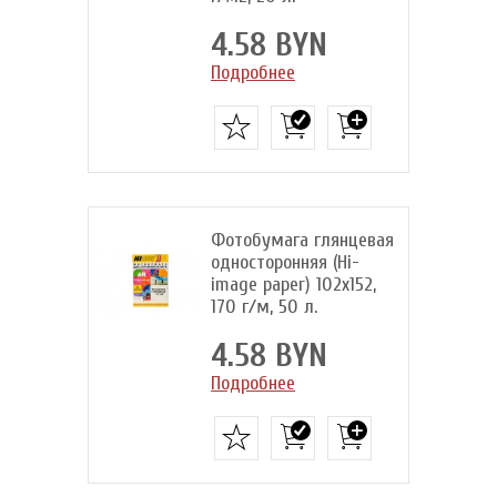
4.58 BYN
Подробнее
Фотобумага глянцевая
односторонняя (Hi-
image paper) 102х152,
170 г/м, 50 л.
4.58 BYN
Подробнее