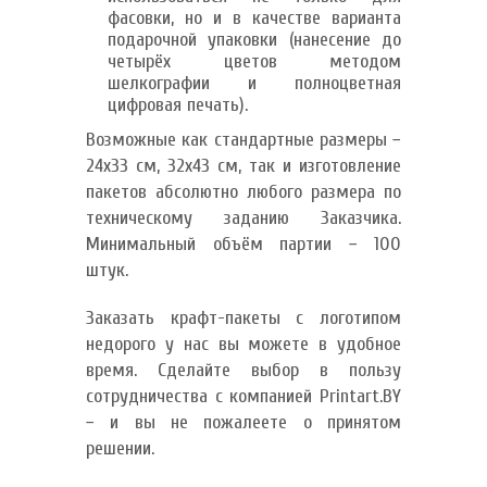
фасовки, но и в качестве варианта
подарочной упаковки (нанесение до
четырёх цветов методом
шелкографии и полноцветная
цифровая печать).
Возможные как стандартные размеры −
24х33 см, 32х43 см, так и изготовление
пакетов абсолютно любого размера по
техническому заданию Заказчика.
Минимальный объём партии − 100
штук.
Заказать крафт-пакеты с логотипом
недорого у нас вы можете в удобное
время. Сделайте выбор в пользу
сотрудничества с компанией Printart.BY
− и вы не пожалеете о принятом
решении.