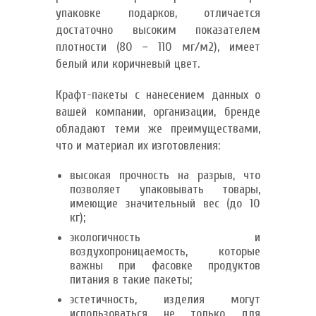
упаковке подарков, отличается
достаточно высоким показателем
плотности (80 − 110 мг/м2), имеет
белый или коричневый цвет.
Крафт-пакеты с нанесением данных о
вашей компании, организации, бренде
обладают теми же преимуществами,
что и материал их изготовления:
высокая прочность на разрыв, что
позволяет упаковывать товары,
имеющие значительный вес (до 10
кг);
экологичность и
воздухопроницаемость, которые
важны при фасовке продуктов
питания в такие пакеты;
эстетичность, изделия могут
использоваться не только для