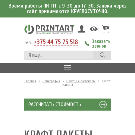
Время работы ПН-ПТ с 9-30 до 17-30. Заявки через
сайт принимаются КРУГЛОСУТОЧНО.
0
+375 44 75 75 518
Заказать
Тел.:
звонок
Главная
Полиграфия
Пакеты с логотипом
Крафт
пакеты
РАССЧИТАТЬ СТОИМОСТЬ
КРАФТ ПАКЕТЫ