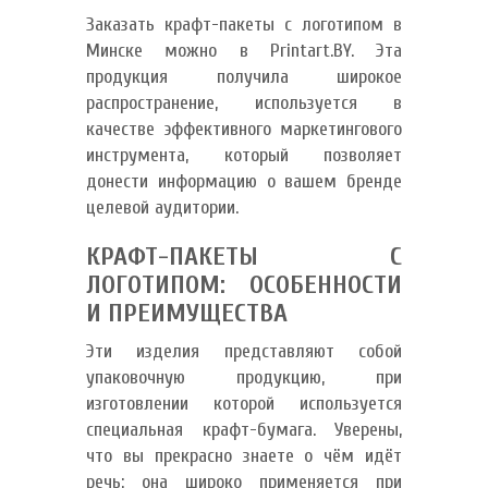
Заказать крафт-пакеты с логотипом в
Минске можно в Printart.BY. Эта
продукция получила широкое
распространение, используется в
качестве эффективного маркетингового
инструмента, который позволяет
донести информацию о вашем бренде
целевой аудитории.
КРАФТ-ПАКЕТЫ С
ЛОГОТИПОМ: ОСОБЕННОСТИ
И ПРЕИМУЩЕСТВА
Эти изделия представляют собой
упаковочную продукцию, при
изготовлении которой используется
специальная крафт-бумага. Уверены,
что вы прекрасно знаете о чём идёт
речь: она широко применяется при