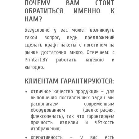
ПОЧЕМУ ВАМ СТОИТ
ОБРАТИТЬСЯ ИМЕННО К
НАМ?
Безусловно, у вас может возникнуть
такой вопрос, ведь предложений
сделать крафт-пакеты с логотипом на
рынке достаточно много. Отвечаем: с
Printart.BY работать надёжно и
выгодно.
КЛИЕНТАМ ГАРАНТИРУЮТСЯ:
отличное качество продукции − для
выполнения поставленных задач мы
располагаем современным
оборудованием (шелкография,
флексопечать), так что гарантируем
прочность изделий и чёткость
изображения;
оперативность − у вас есть