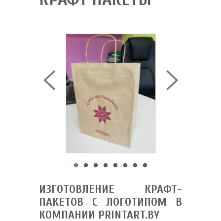
ИЗГОТОВЛЕНИЕ КРАФТ-
ПАКЕТОВ С ЛОГОТИПОМ В
КОМПАНИИ PRINTART.BY