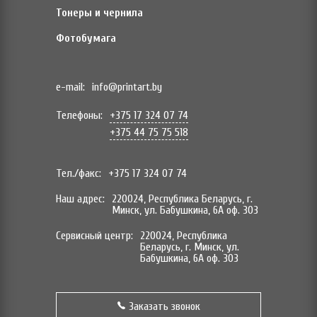
Тонеры и чернила
Фотобумага
e-mail:
info@printart.by
Телефоны:
+375 17 324 07 74
+375 44 75 75 518
Тел./факс:
+375 17 324 07 74
Наш адрес:
220024, Республика Беларусь, г.
Минск, ул. Бабушкина, 6А оф. 303
Сервисный центр:
220024, Республика
Беларусь, г. Минск, ул.
Бабушкина, 6А оф. 303
Заказать звонок