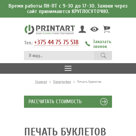
Время работы ПН-ПТ с 9-30 до 17-30. Заявки через
сайт принимаются КРУГЛОСУТОЧНО.
0
+375 44 75 75 518
Заказать
Тел.:
звонок
Главная
Полиграфия
Печать буклетов
РАССЧИТАТЬ СТОИМОСТЬ
ПЕЧАТЬ БУКЛЕТОВ