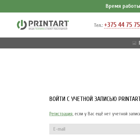
Время работы 
+375 44 75 75
Тел.:
ВОЙТИ С УЧЕТНОЙ ЗАПИСЬЮ PRINTAR
Регистрация
, если у Вас ещё нет учетной запис