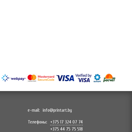
e-mail:
info@printart.by
Телефоны:
+375 17 324 07 74
+375 44 75 75 518