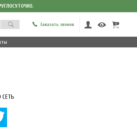
КРУГЛОСУТОЧНО.
Заказать звонок
0
кты
 СЕТЬ