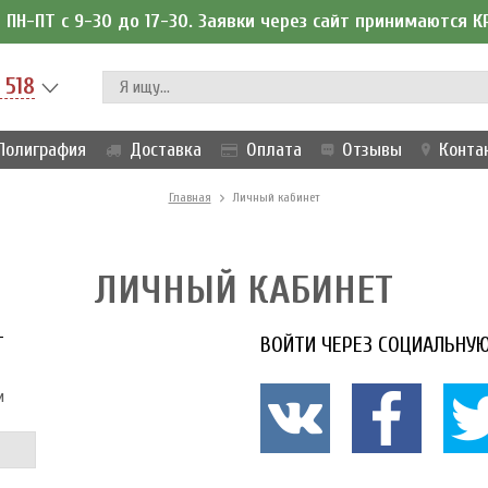
ПН-ПТ с 9-30 до 17-30. Заявки через сайт принимаются 
 518
Полиграфия
Доставка
Оплата
Отзывы
Конта
Главная
Личный кабинет
ЛИЧНЫЙ КАБИНЕТ
T
ВОЙТИ ЧЕРЕЗ СОЦИАЛЬНУЮ
и